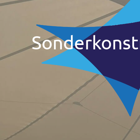
Sonderkonst