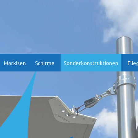
Markisen
Schirme
Sonderkonstruktionen
Flie