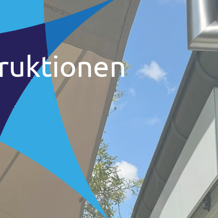
ruktionen