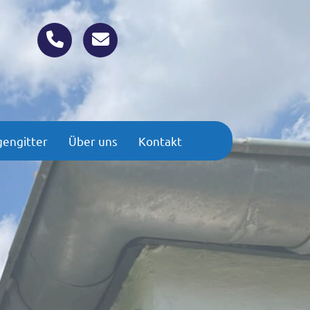
gengitter
Über uns
Kontakt