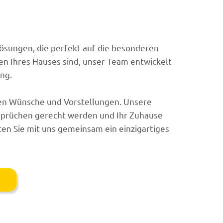
Lösungen, die perfekt auf die besonderen
en Ihres Hauses sind, unser Team entwickelt
ng.
chen Wünsche und Vorstellungen. Unsere
nsprüchen gerecht werden und Ihr Zuhause
ten Sie mit uns gemeinsam ein einzigartiges