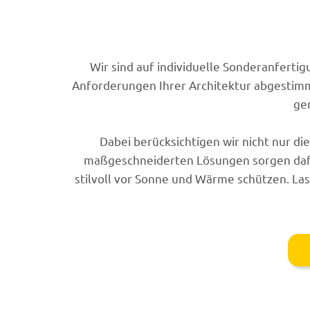
Wir sind auf individuelle Sonderanferti
Anforderungen Ihrer Architektur abgestimmt
ge
Dabei berücksichtigen wir nicht nur d
maßgeschneiderten Lösungen sorgen dafür
stilvoll vor Sonne und Wärme schützen. Las